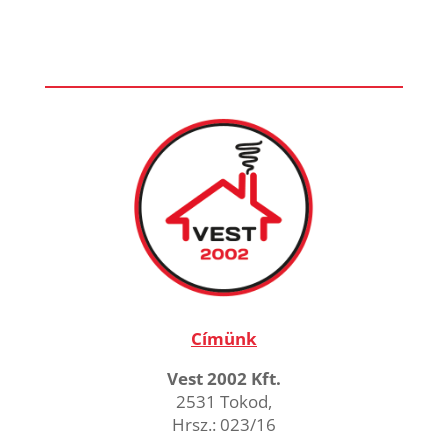
Címünk
Vest 2002 Kft.
2531 Tokod,
Hrsz.: 023/16