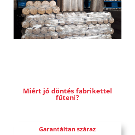
Miért jó döntés fabrikettel
fűteni?
Garantáltan száraz