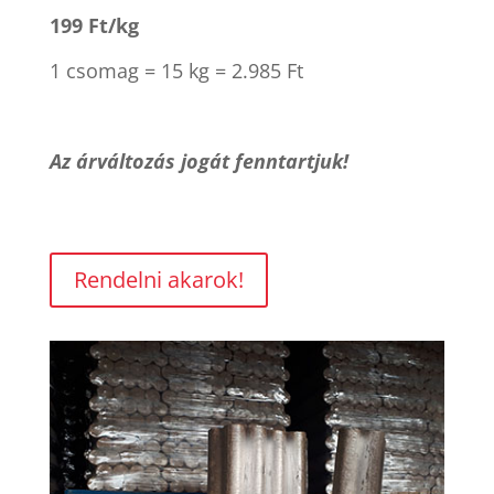
199 Ft/kg
1 csomag = 15 kg = 2.985 Ft
Az árváltozás jogát fenntartjuk!
Rendelni akarok!